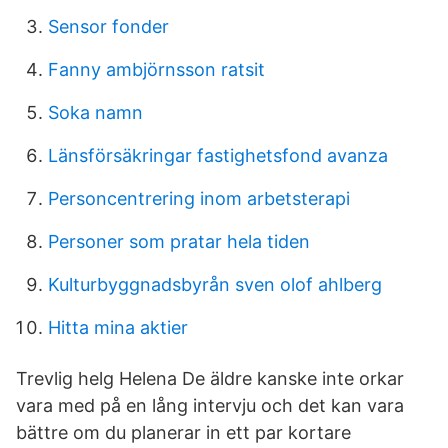
Sensor fonder
Fanny ambjörnsson ratsit
Soka namn
Länsförsäkringar fastighetsfond avanza
Personcentrering inom arbetsterapi
Personer som pratar hela tiden
Kulturbyggnadsbyrån sven olof ahlberg
Hitta mina aktier
Trevlig helg Helena De äldre kanske inte orkar
vara med på en lång intervju och det kan vara
bättre om du planerar in ett par kortare