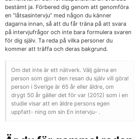
bestämt ja. Förbered dig genom att genomföra
en ”låtsasintervju” med någon du känner
dagarna innan, så att du får träna på att svara
på intervjufrågor och inte bara formulera svaren
för dig själv. Ta reda på vilka personer du
kommer att träffa och deras bakgrund.
Om det inte är ett nätverk. Välj gärna en
person som gjort den resan du själv vill göra!
person i Sverige är 65 år eller äldre, om
drygt 50 år gäller det för var (2012) som i en
studie visar att en äldre persons egen
uppfatt- ning om sin En intervju- .