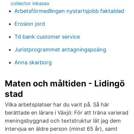
collector inkasso
Arbetsförmedlingen nystartsjobb faktablad
Erosion jord
Td bank customer service
Juristprogrammet antagningspoäng
Anna skarborg
Maten och måltiden - Lidingö
stad
Vilka arbetsplatser har du varit på. Så här
berättade en lärare i Växjö: För att träna varierad
meningsbyggnad och textstruktur lät jag dem
intervjua en äldre person (minst 65 år), samt